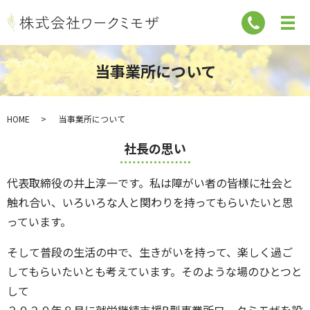
当事業所について
HOME
当事業所について
社長の思い
代表取締役の井上淳一です。私は障がい者の皆様に社会と
触れ合い、いろいろな人と関わりを持ってもらいたいと思
っています。
そして普段の生活の中で、生きがいを持って、楽しく過ご
してもらいたいとも考えています。そのような場のひとつと
して