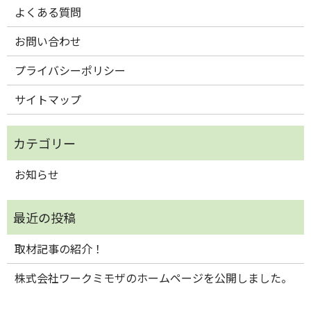
よくある質問
お問い合わせ
プライバシーポリシー
サイトマップ
お知らせ
取材記事の紹介！
株式会社ワークミモザのホームページを公開しました。