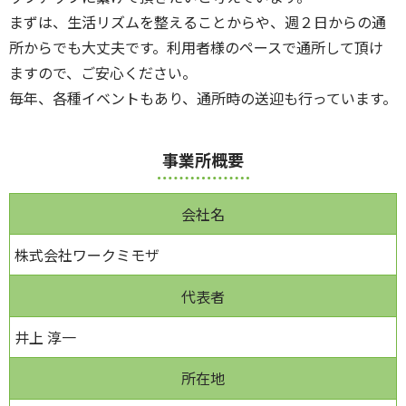
まずは、生活リズムを整えることからや、週２日からの通
所からでも大丈夫です。利用者様のペースで通所して頂け
ますので、ご安心ください。
毎年、各種イベントもあり、通所時の送迎も行っています。
事業所概要
会社名
株式会社ワークミモザ
代表者
井上 淳一
所在地