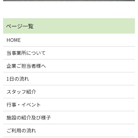
HOME
当事業所について
企業ご担当者様へ
1日の流れ
スタッフ紹介
行事・イベント
施設の紹介及び様子
ご利用の流れ