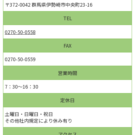
〒372-0042 群馬県伊勢崎市中央町23-16
TEL
0270-50-0558
FAX
0270-50-0559
営業時間
7：30～16：30
定休日
土曜日・日曜日・祝日
その他社内規定により休み有り
アクセス