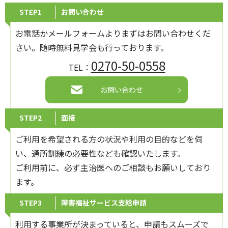
STEP1
お問い合わせ
お電話かメールフォームよりまずはお問い合わせくだ
さい。随時無料見学会も行っております。
0270-50-0558
TEL：
お問い合わせ
STEP2
面接
ご利用を希望される方の状況や利用の目的などを伺
い、通所訓練の必要性なども確認いたします。
ご利用前に、必ず主治医へのご相談もお願いしており
ます。
STEP3
障害福祉サービス支給申請
利用する事業所が決まっていると、申請もスムーズで