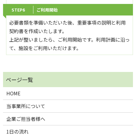
STEP6
ご利用開始
必要書類を準備いただいた後、重要事項の説明と利用
契約書を作成いたします。
上記が整いましたら、ご利用開始です。利用計画に沿っ
て、施設をご利用いただけます。
HOME
当事業所について
企業ご担当者様へ
1日の流れ