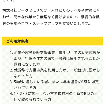
株式会社ワークミモザでは一人ひとりのレベルや体調に合
わせ、簡単な作業から無理なく働けますので、継続的な就
労の実現や自立・ステップアップを支援いたします。
ご利用対象者
企業や就労継続支援事業（雇用型）での就労体験が
あり、年齢や体力の面で一般的に雇用されることが
困難になった方
就労移行支援事業を利用したが、一般就労に繋がら
なかった方
50歳に達している者、または年金証書の1級に認定
されている方
1・2・3に該当しない方で市町村の判断でB型の利
用が認められている方