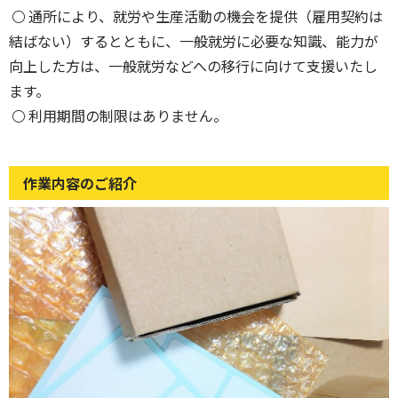
通所により、就労や生産活動の機会を提供（雇用契約は
結ばない）するとともに、一般就労に必要な知識、能力が
向上した方は、一般就労などへの移行に向けて支援いたし
ます。
利用期間の制限はありません。
作業内容のご紹介