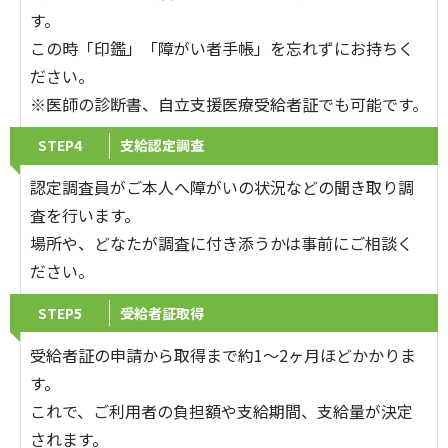
す。
この時「印鑑」「障がい者手帳」を忘れずにお持ちく
ださい。
※医師の診断書、自立支援医療受給者証でも可能です。
STEP4
支給認定調査
認定調査員がご本人へ障がいの状況などの聞き取り調
査を行います。
場所や、どなたが調査に付き添うかは事前にご相談く
ださい。
STEP5
受給者証取得
受給者証の申請から取得まで約1～2ヶ月ほどかかりま
す。
これで、ご利用者の負担額や支給期間、支給量が決定
されます。