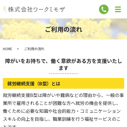
ご利用の流れ
HOME
ご利用の流れ
障がいをお持ちで、働く意欲がある方を支援いたし
ます
就労継続支援（B型）とは
就労継続支援B型は障がいや難病などの理由から、一般の事
業所で雇用されることが困難な方へ就労の機会を提供し、
働くために必要な知識や社会的能力・コミュニケーション
スキルの向上を目指し、職業訓練を行う福祉サービスのこ
とです。