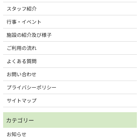
スタッフ紹介
行事・イベント
施設の紹介及び様子
ご利用の流れ
よくある質問
お問い合わせ
プライバシーポリシー
サイトマップ
お知らせ