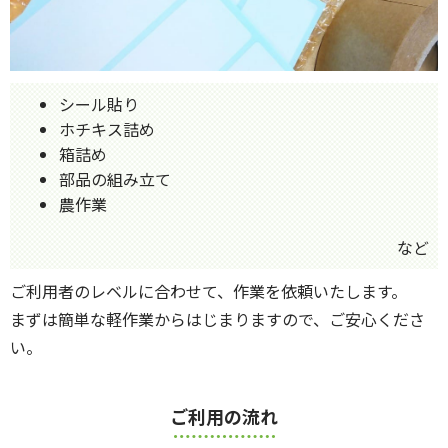
シール貼り
ホチキス詰め
箱詰め
部品の組み立て
農作業
など
ご利用者のレベルに合わせて、作業を依頼いたします。
まずは簡単な軽作業からはじまりますので、ご安心くださ
い。
ご利用の流れ